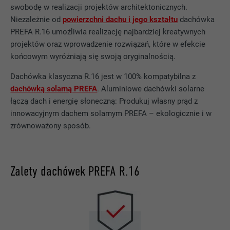
swobodę w realizacji projektów architektonicznych.
Niezależnie od
powierzchni dachu i jego kształtu
dachówka
PREFA R.16 umożliwia realizację najbardziej kreatywnych
projektów oraz wprowadzenie rozwiązań, które w efekcie
końcowym wyróżniają się swoją oryginalnością.
Dachówka klasyczna R.16 jest w 100% kompatybilna z
dachówką solarną PREFA
. Aluminiowe dachówki solarne
łączą dach i energię słoneczną: Produkuj własny prąd z
innowacyjnym dachem solarnym PREFA – ekologicznie i w
zrównoważony sposób.
Zalety dachówek PREFA R.16