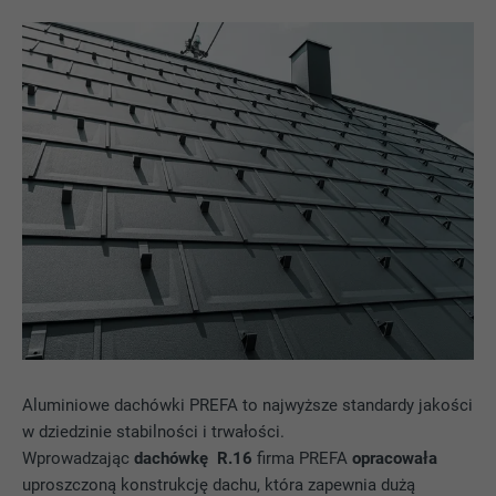
Aluminiowe dachówki PREFA to najwyższe standardy jakości
w dziedzinie stabilności i trwałości.
Wprowadzając
dachówkę R.16
firma PREFA
opracowała
uproszczoną konstrukcję dachu, która zapewnia dużą