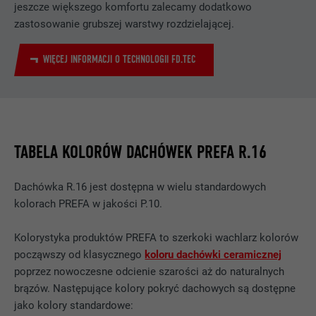
jeszcze większego komfortu zalecamy dodatkowo
zastosowanie grubszej warstwy rozdzielającej.
WIĘCEJ INFORMACJI O TECHNOLOGII FD.TEC
TABELA KOLORÓW DACHÓWEK PREFA R.16
Dachówka R.16 jest dostępna w wielu standardowych
kolorach PREFA w jakości P.10.
Kolorystyka produktów PREFA to szerkoki wachlarz kolorów
począwszy od klasycznego
koloru dachówki ceramicznej
poprzez nowoczesne odcienie szarości aż do naturalnych
brązów. Następujące kolory pokryć dachowych są dostępne
jako kolory standardowe: