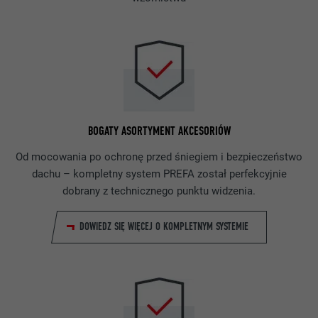
BOGATY ASORTYMENT AKCESORIÓW
Od mocowania po ochronę przed śniegiem i bezpieczeństwo
dachu – kompletny system PREFA został perfekcyjnie
dobrany z technicznego punktu widzenia.
DOWIEDZ SIĘ WIĘCEJ O KOMPLETNYM SYSTEMIE