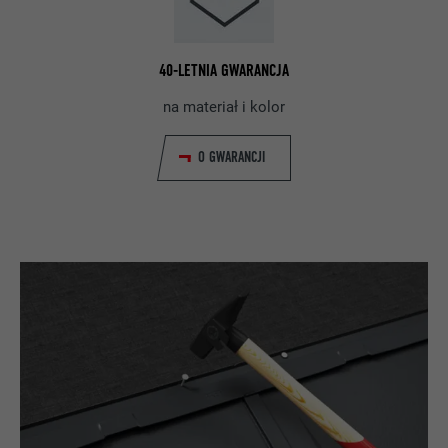
40-LETNIA GWARANCJA
na materiał i kolor
O GWARANCJI