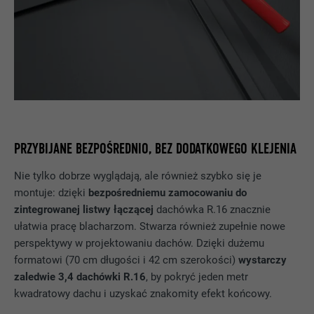
PRZYBIJANE BEZPOŚREDNIO, BEZ DODATKOWEGO KLEJENIA
Nie tylko dobrze wyglądają, ale również szybko się je
montuje: dzięki
bezpośredniemu zamocowaniu do
zintegrowanej listwy łączącej
dachówka R.16 znacznie
ułatwia pracę blacharzom. Stwarza również zupełnie nowe
perspektywy w projektowaniu dachów. Dzięki dużemu
formatowi (70 cm długości i 42 cm szerokości)
wystarczy
zaledwie 3,4 dachówki R.16
, by pokryć jeden metr
kwadratowy dachu i uzyskać znakomity efekt końcowy.