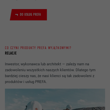
DO USŁUG PREFA
CO CZYNI PRODUKTY PREFA WYJĄTKOWYMI?
RELACJE
Inwestor, wykonawca lub architekt — zależy nam na
zadowoleniu wszystkich naszych klientów. Dlatego tym
bardziej cieszy nas, że nasi klienci są tak zadowoleni z
produktów i usług PREFA.