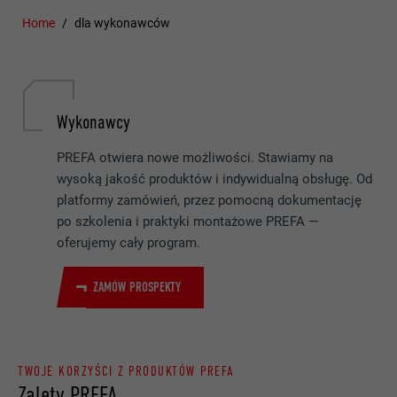
Home
dla wykonawców
Wykonawcy
PREFA otwiera nowe możliwości. Stawiamy na
wysoką jakość produktów i indywidualną obsługę. Od
platformy zamówień, przez pomocną dokumentację
po szkolenia i praktyki montażowe PREFA —
oferujemy cały program.
ZAMÓW PROSPEKTY
TWOJE KORZYŚCI Z PRODUKTÓW PREFA
Zalety PREFA