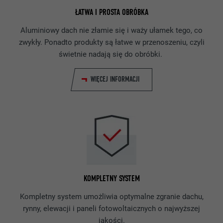
ŁATWA I PROSTA OBRÓBKA
Aluminiowy dach nie złamie się i waży ułamek tego, co
zwykły. Ponadto produkty są łatwe w przenoszeniu, czyli
świetnie nadają się do obróbki.
WIĘCEJ INFORMACJI
KOMPLETNY SYSTEM
Kompletny system umożliwia optymalne zgranie dachu,
rynny, elewacji i paneli fotowoltaicznych o najwyższej
jakości.