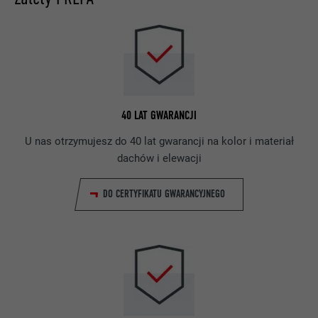
40 LAT GWARANCJI
U nas otrzymujesz do 40 lat gwarancji na kolor i materiał
dachów i elewacji
DO CERTYFIKATU GWARANCYJNEGO