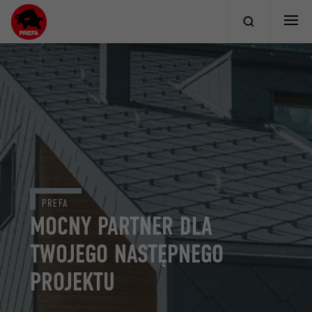
PREFA
MOCNY PARTNER DLA
TWOJEGO NASTĘPNEGO
PROJEKTU