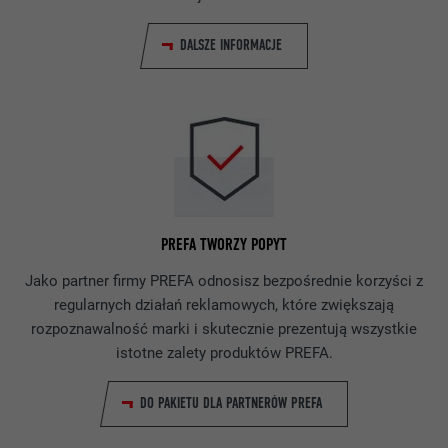
DALSZE INFORMACJE
PREFA TWORZY POPYT
Jako partner firmy PREFA odnosisz bezpośrednie korzyści z
regularnych działań reklamowych, które zwiększają
rozpoznawalność marki i skutecznie prezentują wszystkie
istotne zalety produktów PREFA.
DO PAKIETU DLA PARTNERÓW PREFA