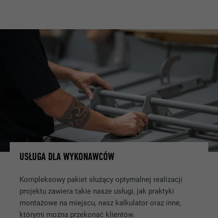
USŁUGA DLA WYKONAWCÓW
Kompleksowy pakiet służący optymalnej realizacji
projektu zawiera takie nasze usługi, jak praktyki
montażowe na miejscu, nasz kalkulator oraz inne,
którymi można przekonać klientów.