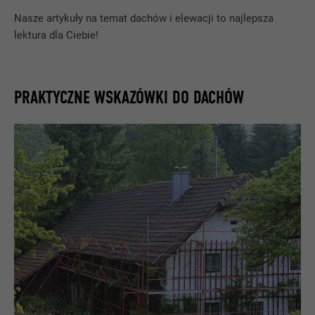
Nasze artykuły na temat dachów i elewacji to najlepsza
lektura dla Ciebie!
PRAKTYCZNE WSKAZÓWKI DO DACHÓW