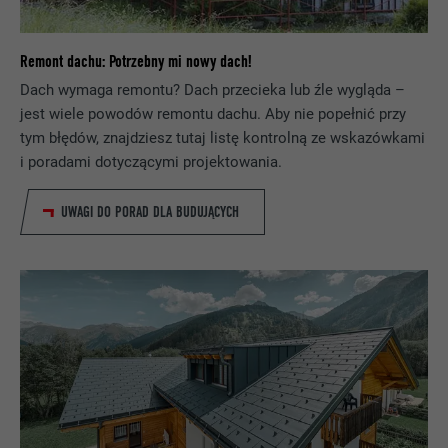
Remont dachu: Potrzebny mi nowy dach!
Dach wymaga remontu? Dach przecieka lub źle wygląda –
jest wiele powodów remontu dachu. Aby nie popełnić przy
tym błędów, znajdziesz tutaj listę kontrolną ze wskazówkami
i poradami dotyczącymi projektowania.
UWAGI DO PORAD DLA BUDUJĄCYCH