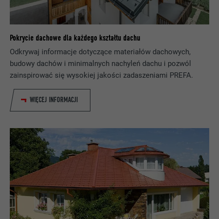
Pokrycie dachowe dla każdego kształtu dachu
Odkrywaj informacje dotyczące materiałów dachowych,
budowy dachów i minimalnych nachyleń dachu i pozwól
zainspirować się wysokiej jakości zadaszeniami PREFA.
WIĘCEJ INFORMACJI