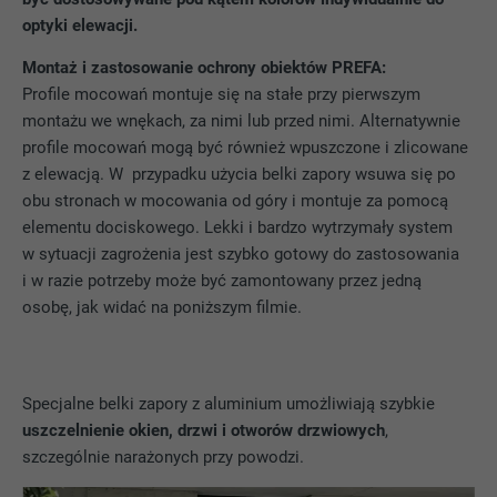
optyki elewacji.
Montaż i zastosowanie ochrony obiektów PREFA:
Profile mocowań montuje się na stałe przy pierwszym
montażu we wnękach, za nimi lub przed nimi. Alternatywnie
profile mocowań mogą być również wpuszczone i zlicowane
z elewacją. W przypadku użycia belki zapory wsuwa się po
obu stronach w mocowania od góry i montuje za pomocą
elementu dociskowego. Lekki i bardzo wytrzymały system
w sytuacji zagrożenia jest szybko gotowy do zastosowania
i w razie potrzeby może być zamontowany przez jedną
osobę, jak widać na poniższym filmie.
Specjalne belki zapory z aluminium umożliwiają szybkie
uszczelnienie okien, drzwi i otworów drzwiowych
,
szczególnie narażonych przy powodzi.