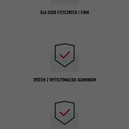
DLA OSÓB FIZYCZNYCH I FIRM
SYSTEM Z WYTRZYMAŁEGO ALUMINIUM