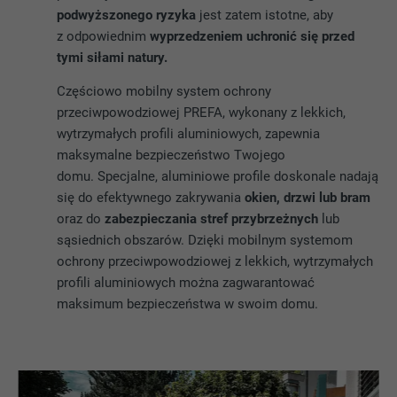
podwyższonego ryzyka
jest zatem istotne, aby
z odpowiednim
wyprzedzeniem uchronić się przed
tymi siłami natury.
Częściowo mobilny system ochrony
przeciwpowodziowej PREFA, wykonany z lekkich,
wytrzymałych profili aluminiowych, zapewnia
maksymalne bezpieczeństwo Twojego
domu. Specjalne, aluminiowe profile doskonale nadają
się do efektywnego zakrywania
okien, drzwi lub bram
oraz do
zabezpieczania stref przybrzeżnych
lub
sąsiednich obszarów. Dzięki mobilnym systemom
ochrony przeciwpowodziowej z lekkich, wytrzymałych
profili aluminiowych można zagwarantować
maksimum bezpieczeństwa w swoim domu.