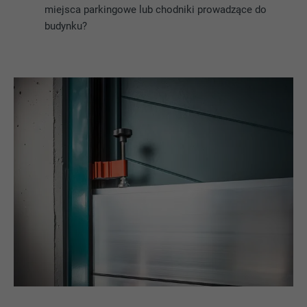
miejsca parkingowe lub chodniki prowadzące do
budynku?