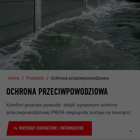
Home
Produkty
Ochrona przeciwpowodziowa
OCHRONA PRZECIWPOWODZIOWA
Komfort podczas powodzi: dzięki systemom ochrony
przeciwpowodziowej PREFA niepogoda zostaje na zewnątrz.
MATERIAŁY KONTAKTOWE I INFORMACYJNE