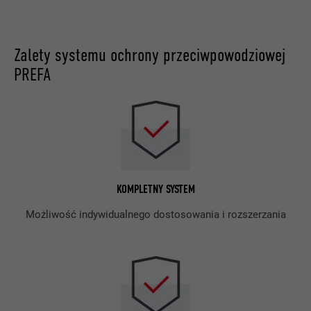
Zalety systemu ochrony przeciwpowodziowej
PREFA
KOMPLETNY SYSTEM
Możliwość indywidualnego dostosowania i rozszerzania