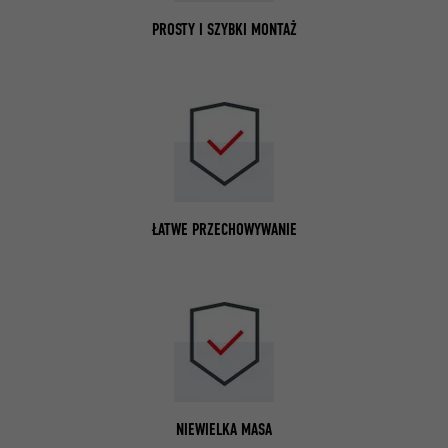
PROSTY I SZYBKI MONTAŻ
ŁATWE PRZECHOWYWANIE
NIEWIELKA MASA