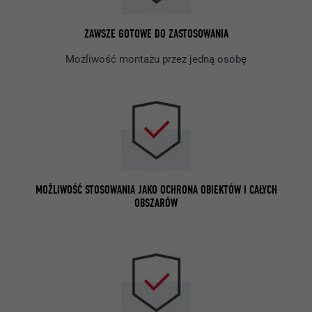
ZAWSZE GOTOWE DO ZASTOSOWANIA
Możliwość montażu przez jedną osobę
MOŻLIWOŚĆ STOSOWANIA JAKO OCHRONA OBIEKTÓW I CAŁYCH
OBSZARÓW