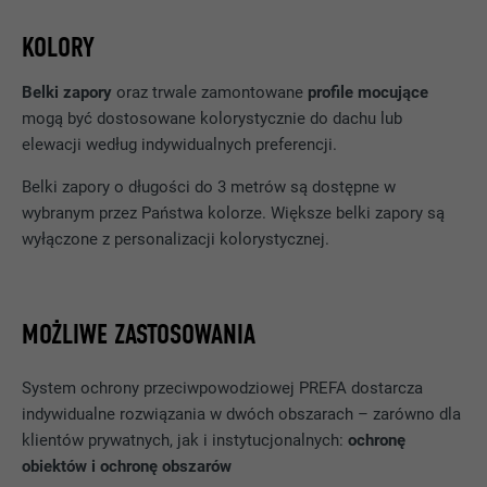
KOLORY
Belki zapory
oraz trwale zamontowane
profile
mocujące
mogą być dostosowane kolorystycznie do dachu lub
elewacji według indywidualnych preferencji.
Belki zapory o długości do 3 metrów są dostępne w
wybranym przez Państwa kolorze. Większe belki zapory są
wyłączone z personalizacji kolorystycznej.
MOŻLIWE ZASTOSOWANIA
System ochrony przeciwpowodziowej PREFA dostarcza
indywidualne rozwiązania w dwóch obszarach – zarówno dla
klientów prywatnych, jak i instytucjonalnych:
ochronę
obiektów i ochronę obszarów