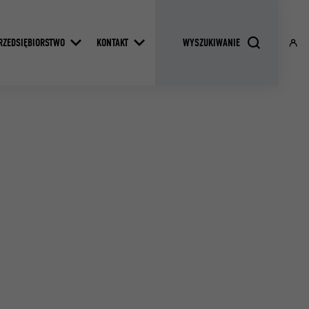
RZEDSIĘBIORSTWO
KONTAKT