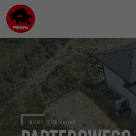
OBIEKTY REFERENCYJNE