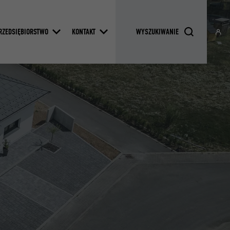
RZEDSIĘBIORSTWO
KONTAKT