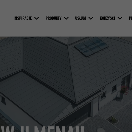
INSPIRACJE
PRODUKTY
USŁUGI
KORZYŚCI
P