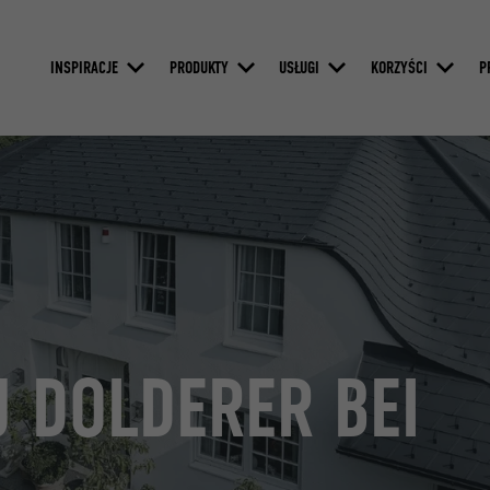
INSPIRACJE
PRODUKTY
USŁUGI
KORZYŚCI
P
 DOLDERER BEI