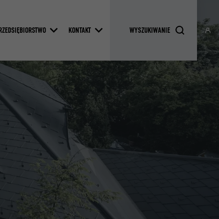
RZEDSIĘBIORSTWO
KONTAKT