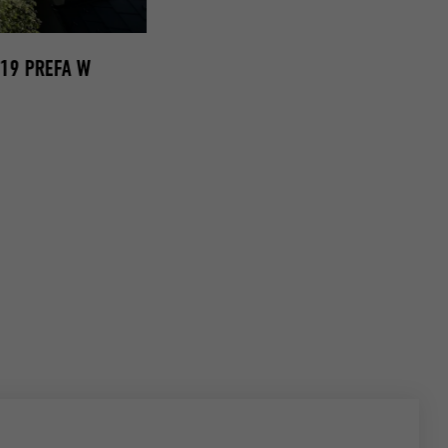
19 PREFA W