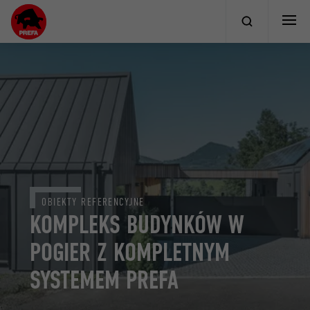
OBIEKTY REFERENCYJNE
KOMPLEKS BUDYNKÓW W
POGIER Z KOMPLETNYM
SYSTEMEM PREFA