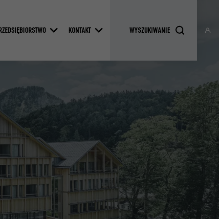
RZEDSIĘBIORSTWO
KONTAKT