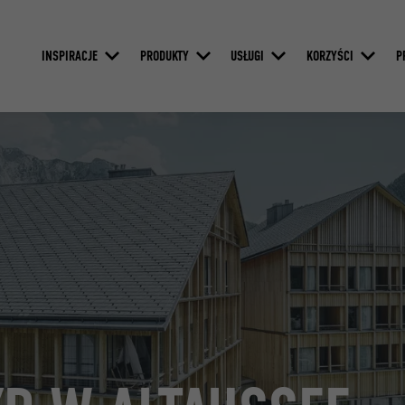
INSPIRACJE
PRODUKTY
USŁUGI
KORZYŚCI
P