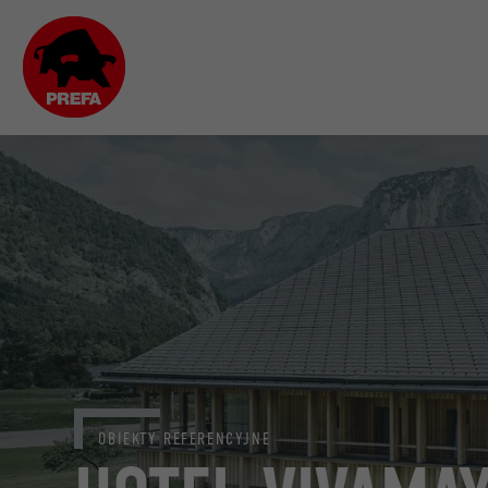
OBIEKTY REFERENCYJNE