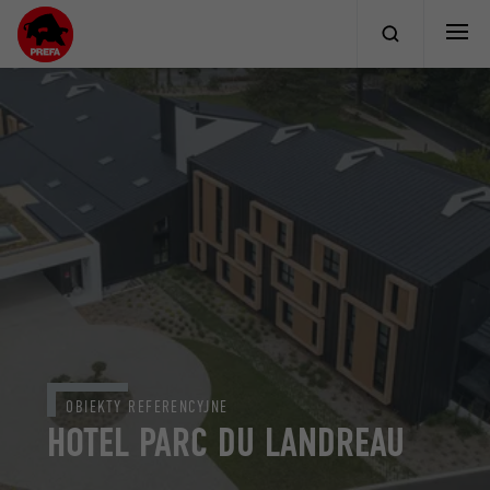
OBIEKTY REFERENCYJNE
HOTEL PARC DU LANDREAU