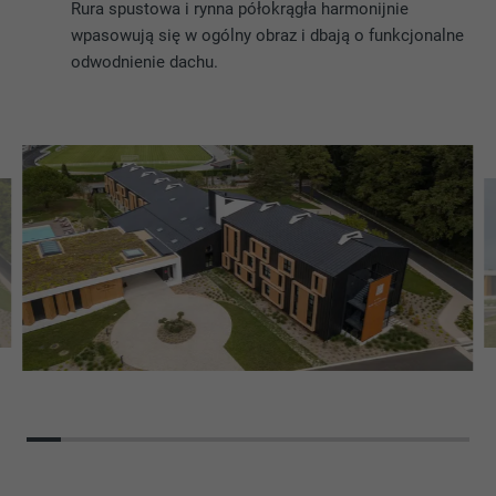
Rura spustowa i rynna półokrągła harmonijnie
wpasowują się w ogólny obraz i dbają o funkcjonalne
odwodnienie dachu.