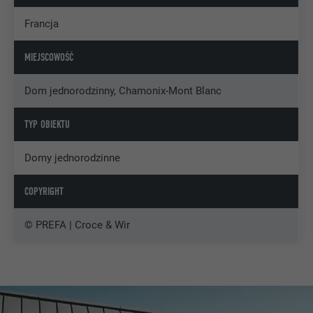
Francja
MIEJSCOWOŚĆ
Dom jednorodzinny, Chamonix-Mont Blanc
TYP OBIEKTU
Domy jednorodzinne
COPYRIGHT
© PREFA | Croce & Wir