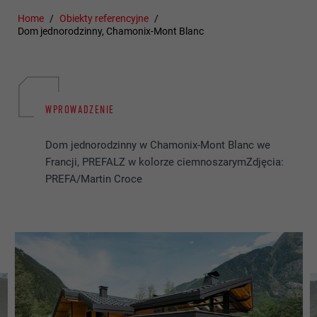
Home
Obiekty referencyjne
Dom jednorodzinny, Chamonix-Mont Blanc
WPROWADZENIE
Dom jednorodzinny w Chamonix-Mont Blanc we
Francji, PREFALZ w kolorze ciemnoszarymZdjęcia:
PREFA/Martin Croce