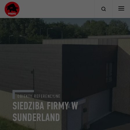
OBIEKTY REFERENCYJNE
SIEDZIBA FIRMY W
SUNDERLAND