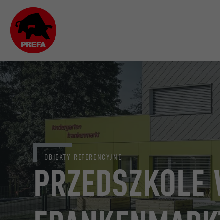
OBIEKTY REFERENCYJNE
PRZEDSZKOLE 