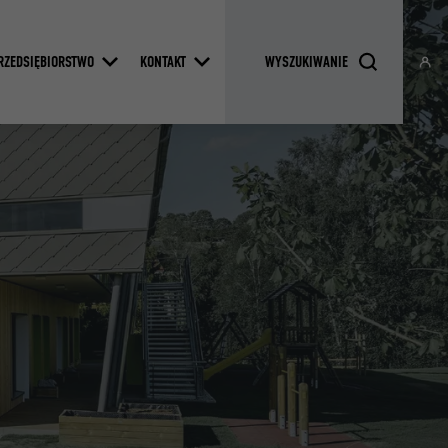
RZEDSIĘBIORSTWO
KONTAKT