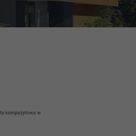
yta kompozytowa w