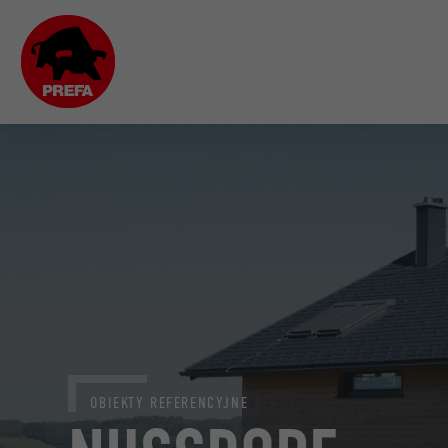
OBIEKTY REFERENCYJNE