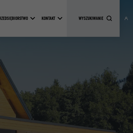
RZEDSIĘBIORSTWO
KONTAKT