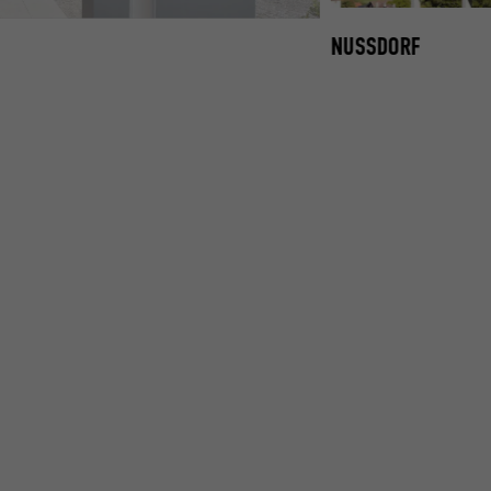
NUSSDORF