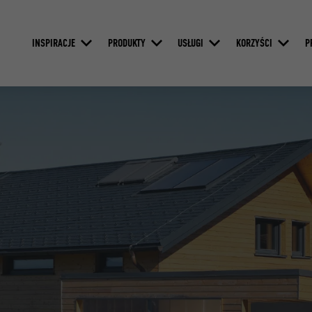
INSPIRACJE
PRODUKTY
USŁUGI
KORZYŚCI
P