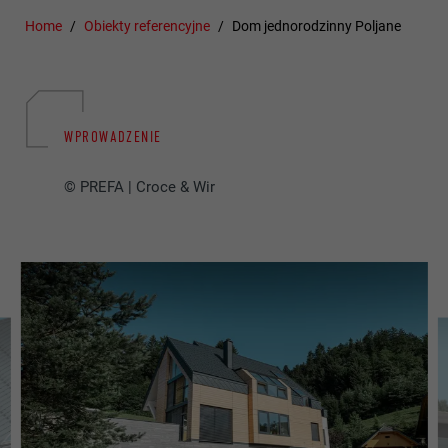
Home
Obiekty referencyjne
Dom jednorodzinny Poljane
WPROWADZENIE
© PREFA | Croce & Wir