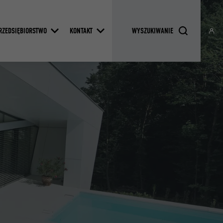
RZEDSIĘBIORSTWO
KONTAKT