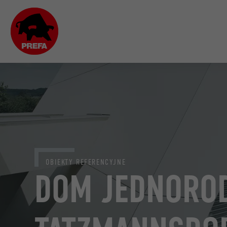
OBIEKTY REFERENCYJNE
DOM JEDNOROD