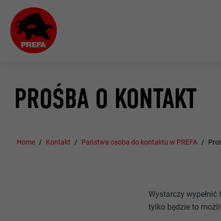
PROŚBA O KONTAKT
Home
Kontakt
Państwa osoba do kontaktu w PREFA
Pro
Wystarczy wypełnić 
tylko będzie to możl