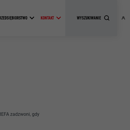
RZEDSIĘBIORSTWO
KONTAKT
PREFA zadzwoni, gdy