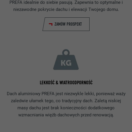
PREFA idealnie do siebie pasują. Zapewnia to optymalne i
niezawodne pokrycie dachu i elewacji Twojego domu.
ZAMÓW PROSPEKT
LEKKOŚĆ & WIATROODPORNOŚĆ
Dach aluminiowy PREFA jest niezwykle lekki, ponieważ waży
zaledwie ułamek tego, co tradycyjny dach. Zaletą niskiej
masy dachu jest brak konieczności dodatkowego
wzmacniania więźb dachowych przed renowacją.