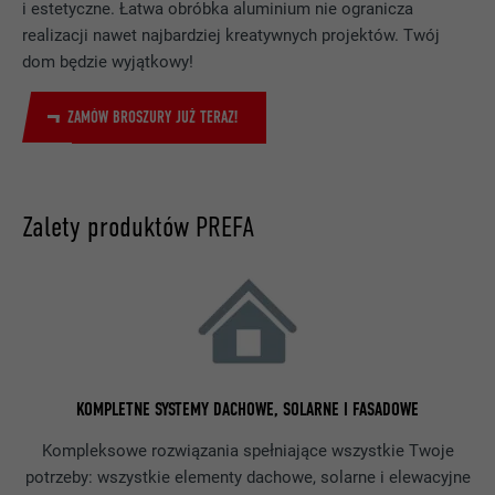
i estetyczne. Łatwa obróbka aluminium nie ogranicza
realizacji nawet najbardziej kreatywnych projektów. Twój
dom będzie wyjątkowy!
ZAMÓW BROSZURY JUŻ TERAZ!
Zalety produktów PREFA
KOMPLETNE SYSTEMY DACHOWE, SOLARNE I FASADOWE
Kompleksowe rozwiązania spełniające wszystkie Twoje
potrzeby: wszystkie elementy dachowe, solarne i elewacyjne