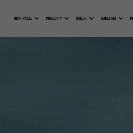
INSPIRACJE
PRODUKTY
USŁUGI
KORZYŚCI
P