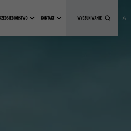
RZEDSIĘBIORSTWO
KONTAKT